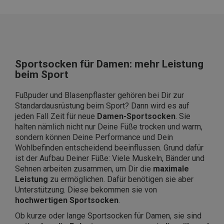
Sportsocken für Damen: mehr Leistung
beim Sport
Fußpuder und Blasenpflaster gehören bei Dir zur
Standardausrüstung beim Sport? Dann wird es auf
jeden Fall Zeit für neue
Damen-Sportsocken
. Sie
halten nämlich nicht nur Deine Füße trocken und warm,
sondern können Deine Performance und Dein
Wohlbefinden entscheidend beeinflussen. Grund dafür
ist der Aufbau Deiner Füße: Viele Muskeln, Bänder und
Sehnen arbeiten zusammen, um Dir die
maximale
Leistung
zu ermöglichen. Dafür benötigen sie aber
Unterstützung. Diese bekommen sie von
hochwertigen Sportsocken
.
Ob kurze oder lange Sportsocken für Damen, sie sind