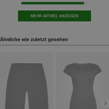
MEHR ARTIKEL ANZEIGEN
Ähnliche wie zuletzt gesehen