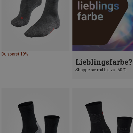
Du sparst 19%
Lieblingsfarbe?
Shoppe sie mit bis zu -50 %