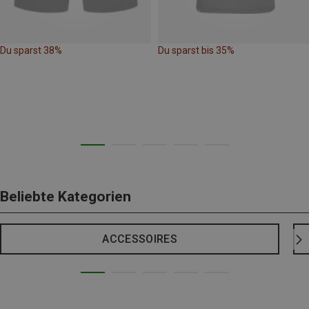
Du sparst 38%
Du sparst bis 35%
Beliebte Kategorien
ACCESSOIRES