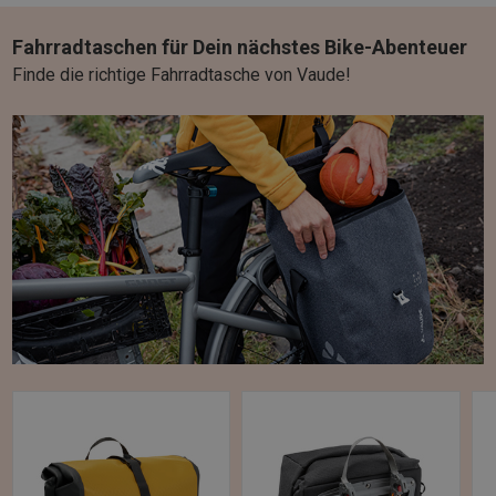
Fahrradtaschen für Dein nächstes Bike-Abenteuer
Finde die richtige Fahrradtasche von Vaude!