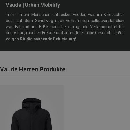
Vaude | Urban Mobility
Immer mehr Menschen entdecken wieder, was im Kindesalter
oder auf dem Schulweg noch vollkommen selbstverständlich
war: Fahrrad und E-Bike sind hervorragende Verkehrsmittel für
den Alltag, machen Freude und unterstützen die Gesundheit.
Wir
zeigen Dir die passende Bekleidung!
Vaude Herren Produkte