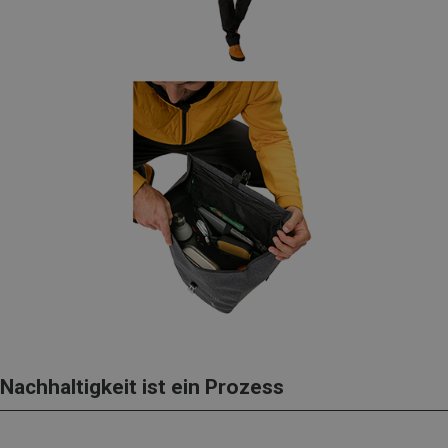
Nachhaltigkeit ist ein Prozess