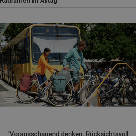
Radfahren im Alltag
"Vorausschauend denken. Rücksichtsvoll