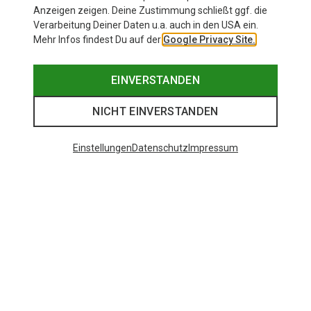
Anzeigen zeigen. Deine Zustimmung schließt ggf. die
Verarbeitung Deiner Daten u.a. auch in den USA ein.
Mehr Infos findest Du auf der
Google Privacy Site.
EINVERSTANDEN
Vaude Damen Produkte
NICHT EINVERSTANDEN
Einstellungen
Datenschutz
Impressum