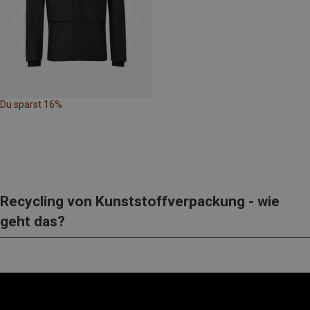
Du sparst 16%
Recycling von Kunststoffverpackung - wie
geht das?