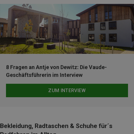
8 Fragen an Antje von Dewitz: Die Vaude-
Geschäftsführerin im Interview
ZUM INTERVIEW
Bekleidung, Radtaschen & Schuhe für´s