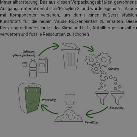
Materialherstellung. Das aus diesen Verpackungsabfällen gewonnene
Ausgangsmaterial nennt sich 'Procylen 3' und wurde eigens für Vaude
mit Komponenten versehen, um damit einen äußerst stabilen
Kunststoff für die neuen Vaude Rückenplatten zu erhalten. Diese
Recyclingmethode schützt das Klima und hilft, Abfallberge sinnvoll zu
verwerten und fossile Ressourcen zu schonen.