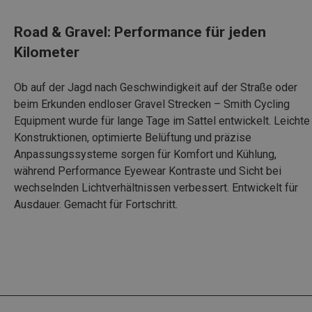
Road & Gravel: Performance für jeden
Kilometer
Ob auf der Jagd nach Geschwindigkeit auf der Straße oder
beim Erkunden endloser Gravel Strecken – Smith Cycling
Equipment wurde für lange Tage im Sattel entwickelt. Leichte
Konstruktionen, optimierte Belüftung und präzise
Anpassungssysteme sorgen für Komfort und Kühlung,
während Performance Eyewear Kontraste und Sicht bei
wechselnden Lichtverhältnissen verbessert. Entwickelt für
Ausdauer. Gemacht für Fortschritt.