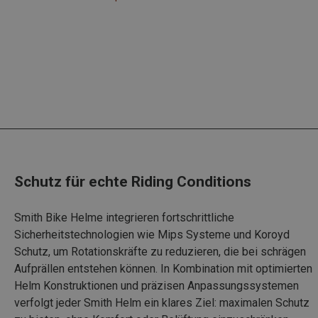
Schutz für echte Riding Conditions
Smith Bike Helme integrieren fortschrittliche
Sicherheitstechnologien wie Mips Systeme und Koroyd
Schutz, um Rotationskräfte zu reduzieren, die bei schrägen
Aufprällen entstehen können. In Kombination mit optimierten
Helm Konstruktionen und präzisen Anpassungssystemen
verfolgt jeder Smith Helm ein klares Ziel: maximalen Schutz