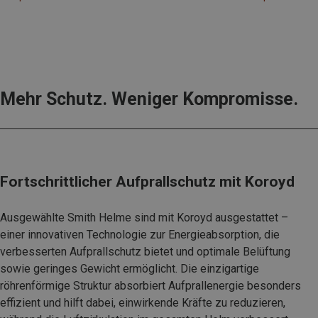
Mehr Schutz. Weniger Kompromisse.
Fortschrittlicher Aufprallschutz mit Koroyd
Ausgewählte Smith Helme sind mit Koroyd ausgestattet –
einer innovativen Technologie zur Energieabsorption, die
verbesserten Aufprallschutz bietet und optimale Belüftung
sowie geringes Gewicht ermöglicht. Die einzigartige
röhrenförmige Struktur absorbiert Aufprallenergie besonders
effizient und hilft dabei, einwirkende Kräfte zu reduzieren,