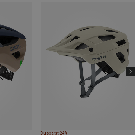
Du sparst 24%