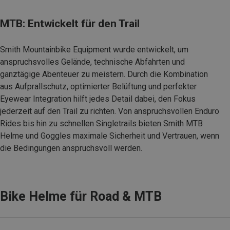
MTB: Entwickelt für den Trail
Smith Mountainbike Equipment wurde entwickelt, um
anspruchsvolles Gelände, technische Abfahrten und
ganztägige Abenteuer zu meistern. Durch die Kombination
aus Aufprallschutz, optimierter Belüftung und perfekter
Eyewear Integration hilft jedes Detail dabei, den Fokus
jederzeit auf den Trail zu richten. Von anspruchsvollen Enduro
Rides bis hin zu schnellen Singletrails bieten Smith MTB
Helme und Goggles maximale Sicherheit und Vertrauen, wenn
die Bedingungen anspruchsvoll werden.
Bike Helme für Road & MTB