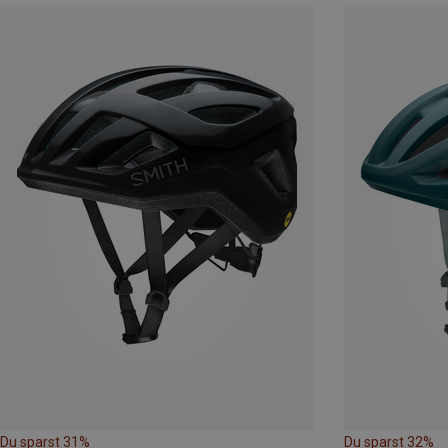
Du sparst 31%
Du sparst 32%