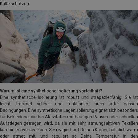
Kälte schützen.
Warum ist eine synthetische Isolierung vorteilhaft?
Eine synthetische Isolierung ist robust und strapazierfähig. Sie ist
leicht, trocknet schnell und funktioniert auch unter nassen
Bedingungen. Eine synthetische Lagenisolierung eignet sich besonders
für Bekleidung, die bei Aktivitäten mit häufigen Pausen oder schnellen
Aufstiegen getragen wird, da sie mit sehr atmungsaktiven Textilien
kombiniert werden kann. Sie reagiert auf Deinen Körper, hält dich warm
oder atmet mit, und reguliert so Deine Temperatur in den