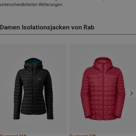
unterschiedlichsten Witterungen.
Damen Isolationsjacken von Rab