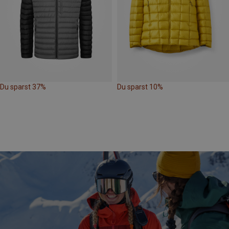
Du sparst 37%
Du sparst 10%