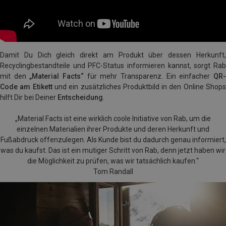
Damit Du Dich gleich direkt am Produkt über dessen Herkunft,
Recyclingbestandteile und PFC-Status informieren kannst, sorgt Rab
mit den
„Material Facts“
für mehr Transparenz. Ein einfacher
QR
Code am Etikett
und ein zusätzliches Produktbild in den Online Shop
hilft Dir bei Deiner
Entscheidung
.
„Material Facts ist eine wirklich coole Initiative von Rab, um die
einzelnen Materialien ihrer Produkte und deren Herkunft und
Fußabdruck offenzulegen. Als Kunde bist du dadurch genau informiert,
was du kaufst. Das ist ein mutiger Schritt von Rab, denn jetzt haben wir
die Möglichkeit zu prüfen, was wir tatsächlich kaufen.“
Tom Randall