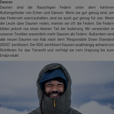
Daunen
Daunen sind die flauschigen Federn unter dem härteren
Außengefieder von Enten und Gänsen. Wenn sie gut genug sind, um
das Federvieh warmzuhalten, sind sie auch gut genug für uns. Wenn
die Leute über Daunen reden, meinen sie oft die Federn. Die Federn
bilden jedoch nur einen kleinen Teil der Isolierung. Wir verwenden in
unseren Textilien wesentlich mehr Daunen als Federn. Außerdem sind
alle neuen Daunen von Rab nach dem "Responsible Down Standard
(RDS)" zertifiziert. Der RDS zertifiziert Daunen unabhängig anhand von
Richtlinien für das Tierwohl und verfolgt sie vom Ursprung bis zum
Endprodukt.