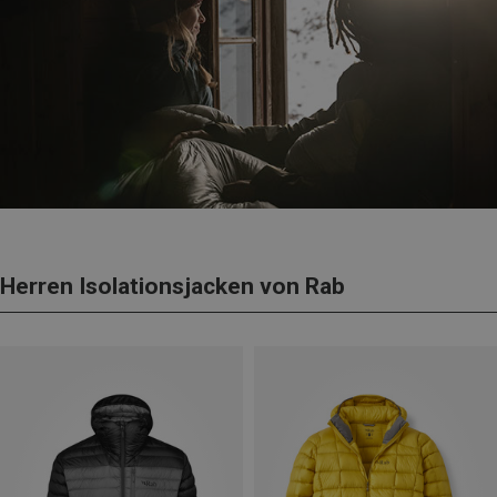
Herren Isolationsjacken von Rab