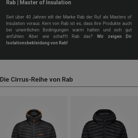
Rab | Master of Insulation
Seit über 40 Jahren eilt der Marke Rab der Ruf als Masters of
Insulation voraus. Kern von Rab ist es, dass ihre Produkte auch
bei unwirtlichen Bedingungen warm halten und sich gut
anfühlen. Aber wie schafft Rab das?
Wir zeigen Dir
Isolationsbekleidung von Rab!
Die Cirrus-Reihe von Rab