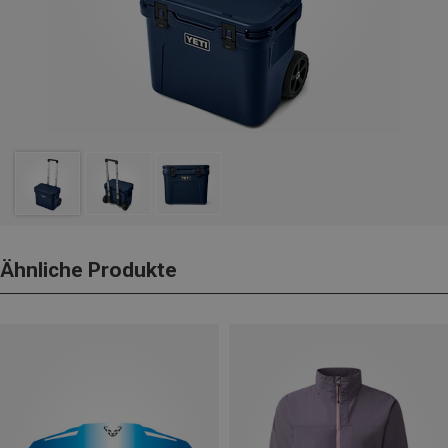
Ähnliche Produkte