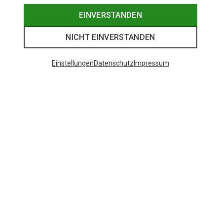
EINVERSTANDEN
NICHT EINVERSTANDEN
Einstellungen
Datenschutz
Impressum