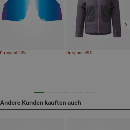
Du sparst 23%
Du sparst 49%
Andere Kunden kauften auch