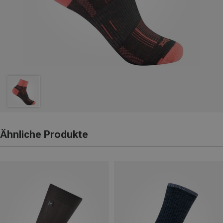
Ähnliche Produkte