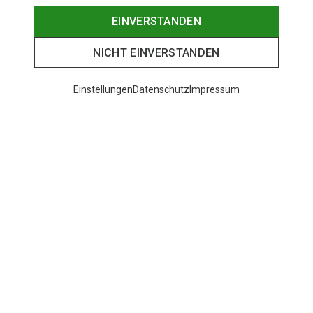
EINVERSTANDEN
NICHT EINVERSTANDEN
Einstellungen
Datenschutz
Impressum