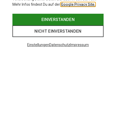
Mehr Infos findest Du auf der
Google Privacy Site.
EINVERSTANDEN
NICHT EINVERSTANDEN
Einstellungen
Datenschutz
Impressum