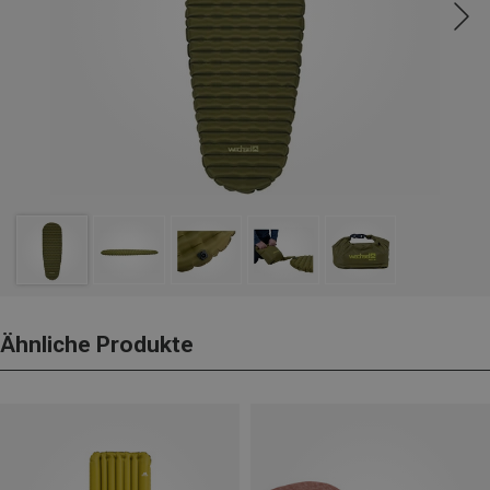
Ähnliche Produkte