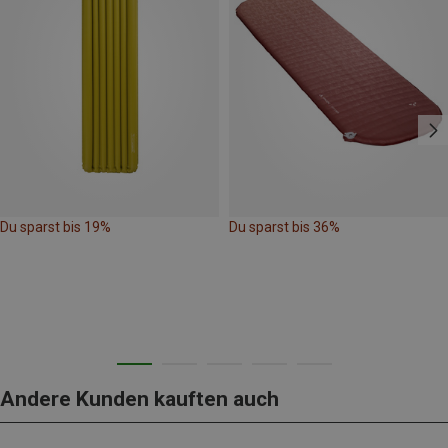
Du sparst bis 19%
Du sparst bis 36%
Andere Kunden kauften auch