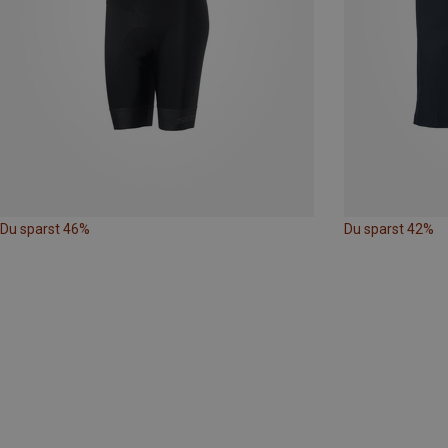
Du sparst 46%
Du sparst 42%