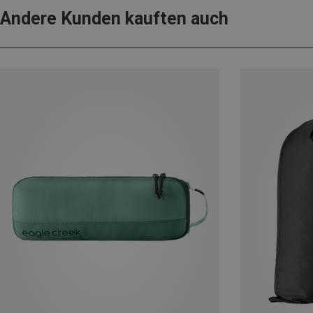
Andere Kunden kauften auch