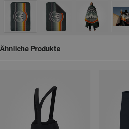
Ähnliche Produkte