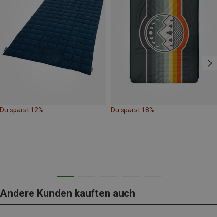
Du sparst 12%
Du sparst 18%
Andere Kunden kauften auch