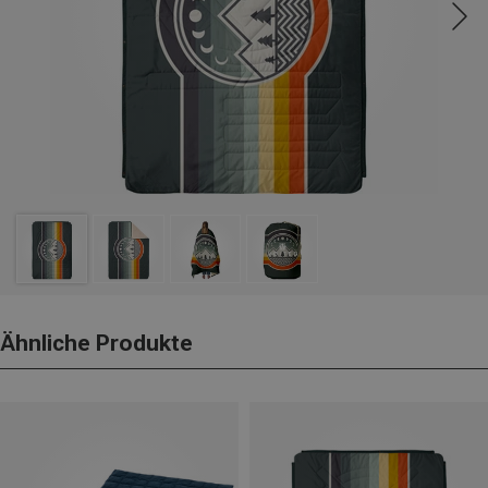
Ähnliche Produkte