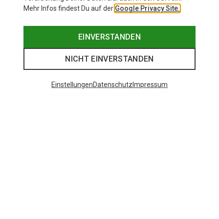
Mehr Infos findest Du auf der
Google Privacy Site.
EINVERSTANDEN
NICHT EINVERSTANDEN
Einstellungen
Datenschutz
Impressum