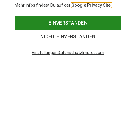
Mehr Infos findest Du auf der
Google Privacy Site.
EINVERSTANDEN
NICHT EINVERSTANDEN
Einstellungen
Datenschutz
Impressum