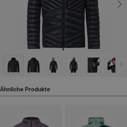
Ähnliche Produkte