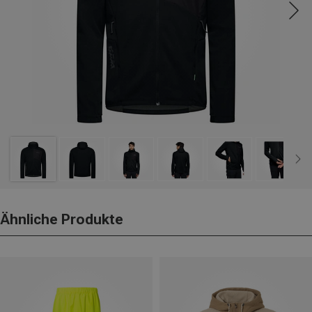
Ähnliche Produkte