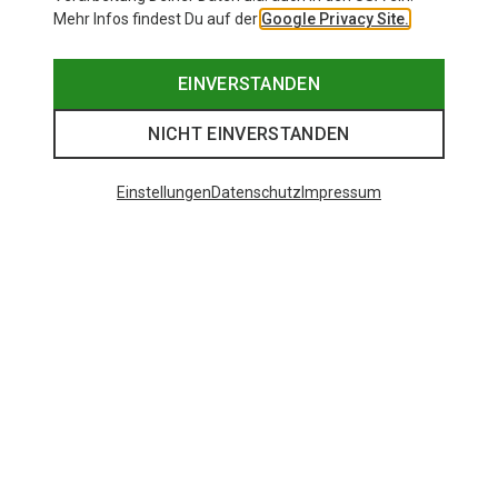
Mehr Infos findest Du auf der
Google Privacy Site.
EINVERSTANDEN
NICHT EINVERSTANDEN
Einstellungen
Datenschutz
Impressum