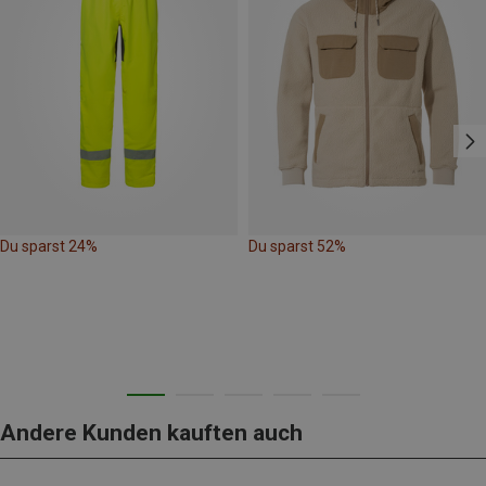
Du sparst 24%
Du sparst 52%
Andere Kunden kauften auch