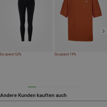
Du sparst 52%
Du sparst 19%
Andere Kunden kauften auch