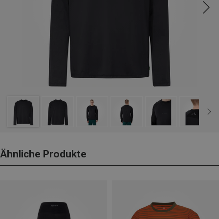
Ähnliche Produkte