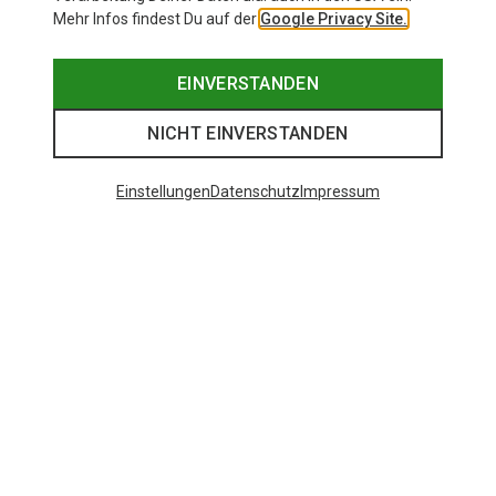
Mehr Infos findest Du auf der
Google Privacy Site.
EINVERSTANDEN
NICHT EINVERSTANDEN
Einstellungen
Datenschutz
Impressum