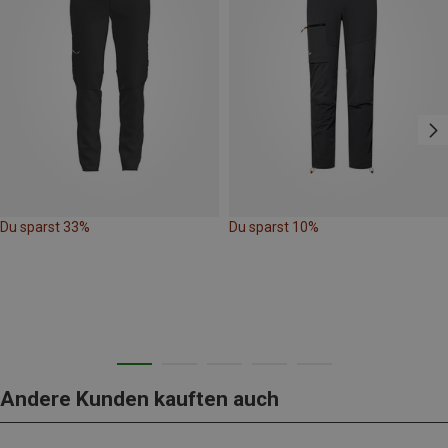
Du sparst 33%
Du sparst 10%
Andere Kunden kauften auch