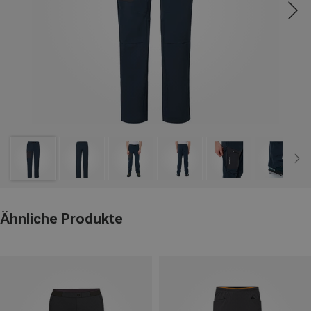
Ähnliche Produkte