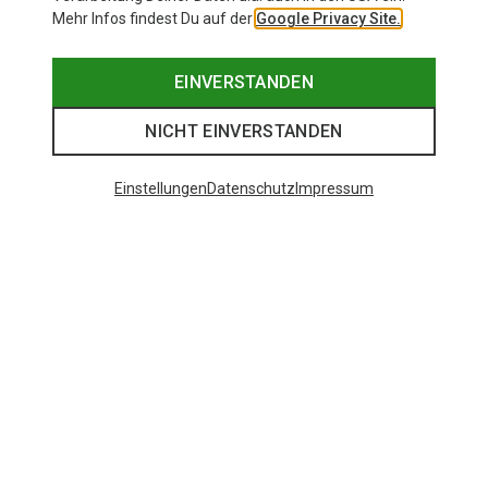
Mehr Infos findest Du auf der
Google Privacy Site.
EINVERSTANDEN
NICHT EINVERSTANDEN
Einstellungen
Datenschutz
Impressum