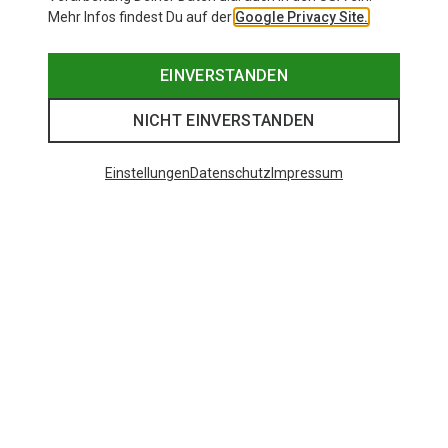
Mehr Infos findest Du auf der
Google Privacy Site.
EINVERSTANDEN
NICHT EINVERSTANDEN
Einstellungen
Datenschutz
Impressum