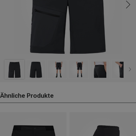
Ähnliche Produkte