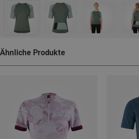
Ähnliche Produkte