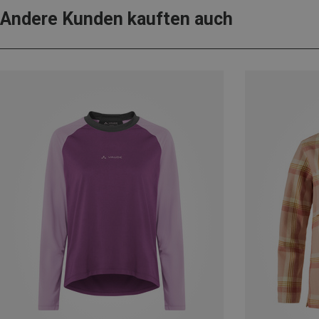
Andere Kunden kauften auch