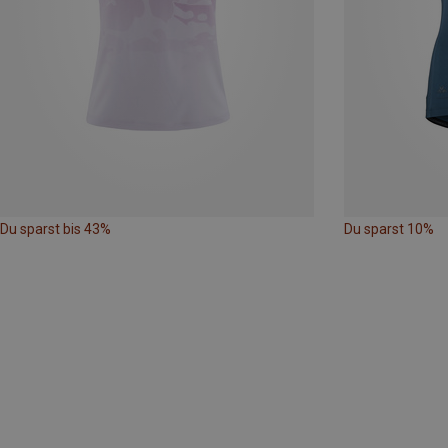
Du sparst bis 43%
Du sparst 10%