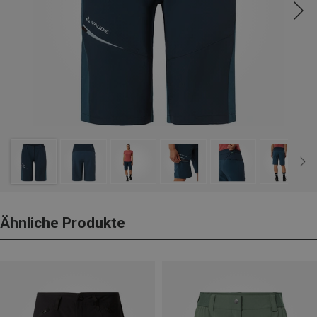
Ähnliche Produkte