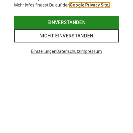
Mehr Infos findest Du auf der
Google Privacy Site.
EINVERSTANDEN
NICHT EINVERSTANDEN
Einstellungen
Datenschutz
Impressum