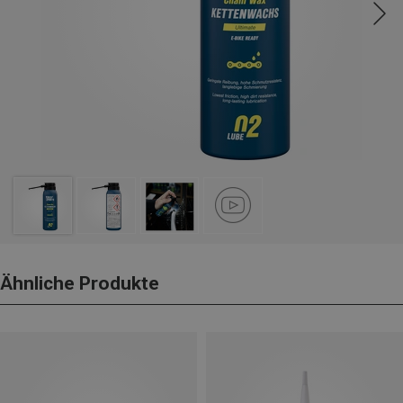
Ähnliche Produkte