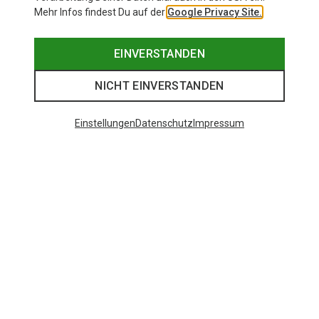
Mehr Infos findest Du auf der
Google Privacy Site.
EINVERSTANDEN
NICHT EINVERSTANDEN
Einstellungen
Datenschutz
Impressum