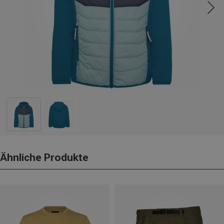
Ähnliche Produkte