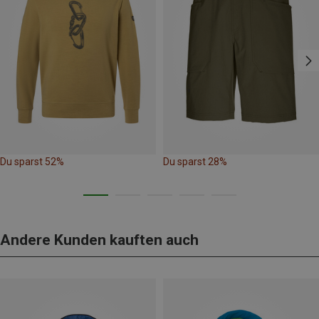
Du sparst 52%
Du sparst 28%
Andere Kunden kauften auch