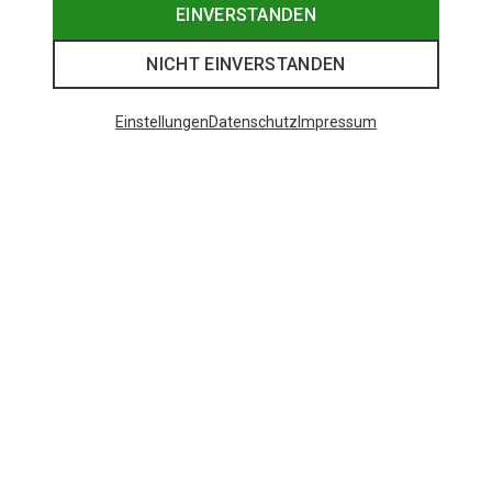
EINVERSTANDEN
NICHT EINVERSTANDEN
Einstellungen
Datenschutz
Impressum