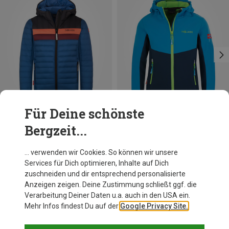
Für Deine schönste
Bergzeit...
Du sparst bis 40%
Du sparst bis 44%
… verwenden wir Cookies. So können wir unsere
Services für Dich optimieren, Inhalte auf Dich
zuschneiden und dir entsprechend personalisierte
Anzeigen zeigen. Deine Zustimmung schließt ggf. die
Verarbeitung Deiner Daten u.a. auch in den USA ein.
Mehr Infos findest Du auf der
Google Privacy Site.