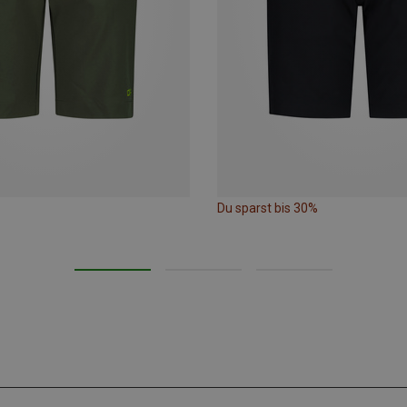
Du sparst bis 30%