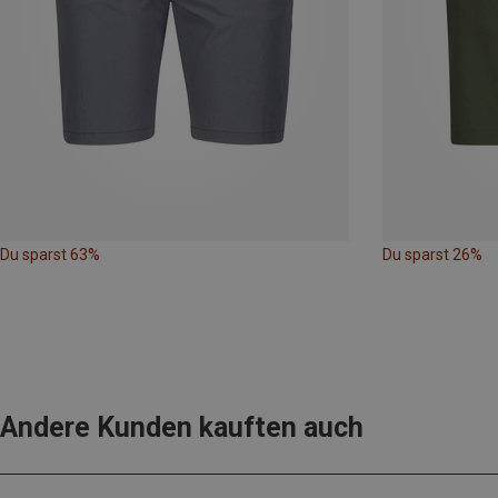
Du sparst 63%
Du sparst 26%
Andere Kunden kauften auch