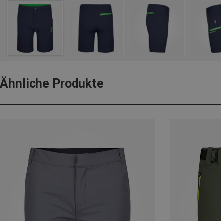
Ähnliche Produkte