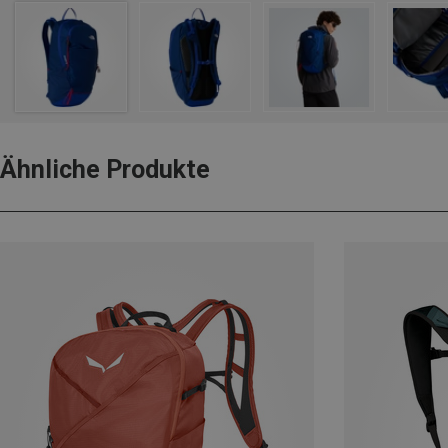
Ähnliche Produkte