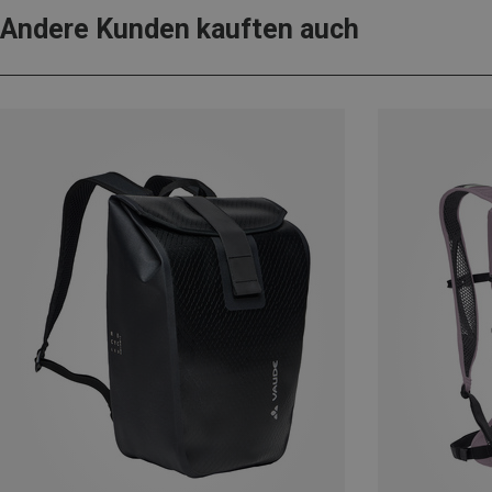
Andere Kunden kauften auch