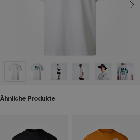
Ähnliche Produkte