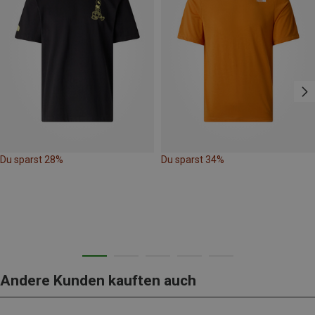
Du sparst 28%
Du sparst 34%
Andere Kunden kauften auch