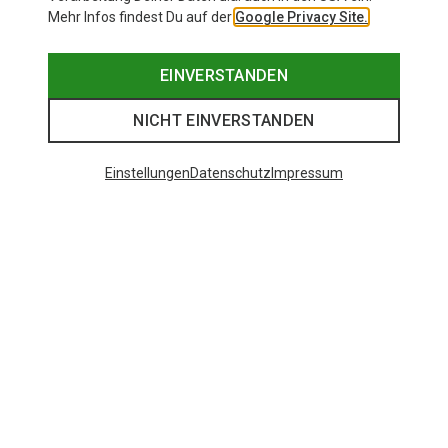
Mehr Infos findest Du auf der
Google Privacy Site.
EINVERSTANDEN
NICHT EINVERSTANDEN
Einstellungen
Datenschutz
Impressum