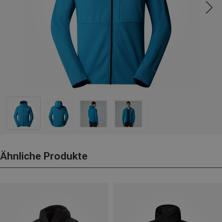
Ähnliche Produkte