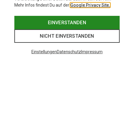
Mehr Infos findest Du auf der
Google Privacy Site.
EINVERSTANDEN
NICHT EINVERSTANDEN
Einstellungen
Datenschutz
Impressum