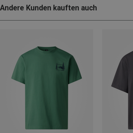
Andere Kunden kauften auch