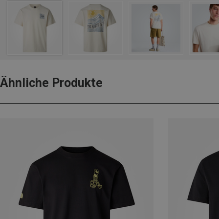
Ähnliche Produkte