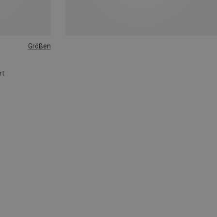
Größen
rt