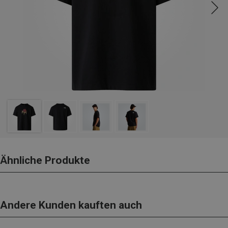
Ähnliche Produkte
Andere Kunden kauften auch