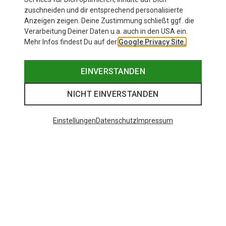
zuschneiden und dir entsprechend personalisierte
Anzeigen zeigen. Deine Zustimmung schließt ggf. die
Verarbeitung Deiner Daten u.a. auch in den USA ein.
Mehr Infos findest Du auf der
Google Privacy Site.
EINVERSTANDEN
NICHT EINVERSTANDEN
Einstellungen
Datenschutz
Impressum