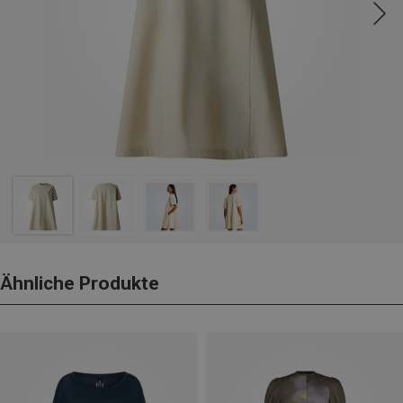
Ähnliche Produkte