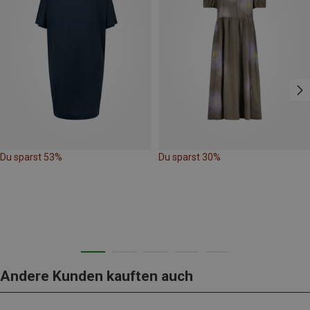
Du sparst 53%
Du sparst 30%
Andere Kunden kauften auch