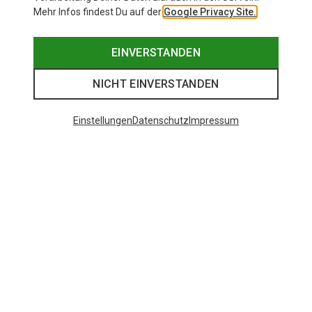
Mehr Infos findest Du auf der
Google Privacy Site.
EINVERSTANDEN
NICHT EINVERSTANDEN
Einstellungen
Datenschutz
Impressum