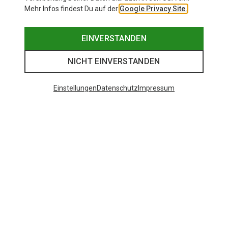
Mehr Infos findest Du auf der
Google Privacy Site.
EINVERSTANDEN
NICHT EINVERSTANDEN
Einstellungen
Datenschutz
Impressum