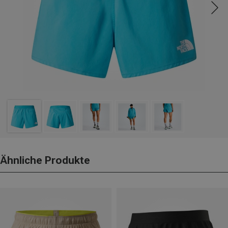
Ähnliche Produkte