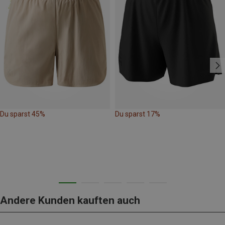
Du sparst 45%
Du sparst 17%
Andere Kunden kauften auch