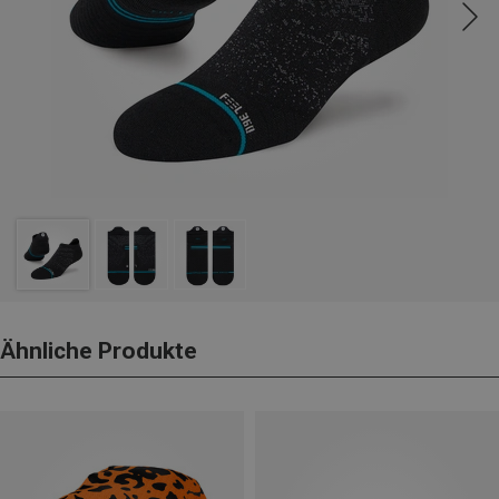
Ähnliche Produkte