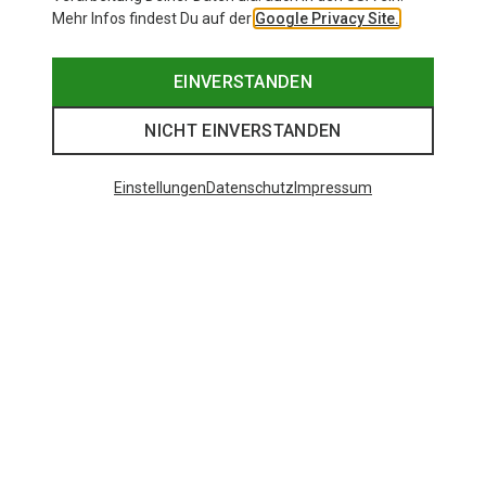
Mehr Infos findest Du auf der
Google Privacy Site.
EINVERSTANDEN
NICHT EINVERSTANDEN
Einstellungen
Datenschutz
Impressum