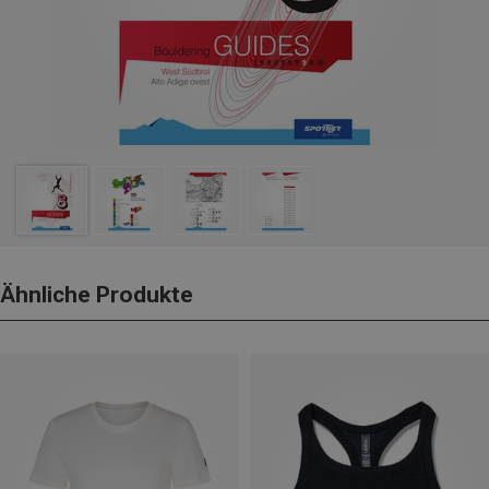
Ähnliche Produkte