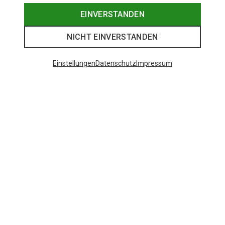
EINVERSTANDEN
NICHT EINVERSTANDEN
Einstellungen
Datenschutz
Impressum