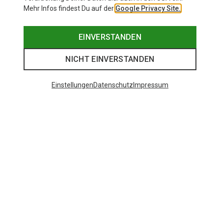
Mehr Infos findest Du auf der
Google Privacy Site.
EINVERSTANDEN
NICHT EINVERSTANDEN
Einstellungen
Datenschutz
Impressum