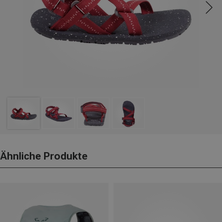
Ähnliche Produkte