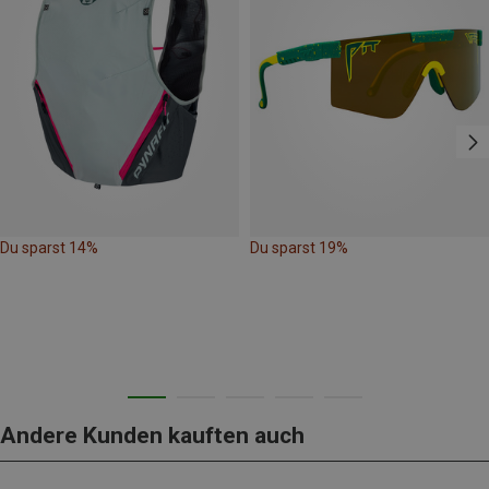
Du sparst 14%
Du sparst 19%
Andere Kunden kauften auch