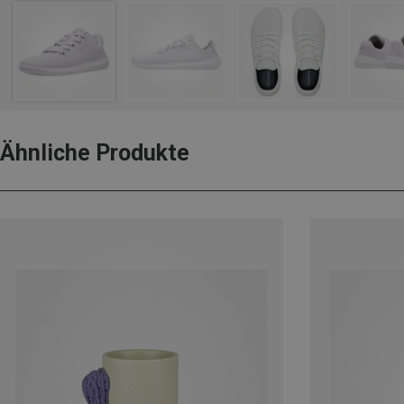
Ähnliche Produkte