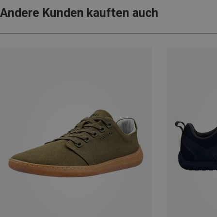
Andere Kunden kauften auch