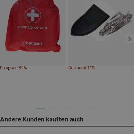
Du sparst 59%
Du sparst 11%
Andere Kunden kauften auch