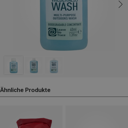
Ähnliche Produkte