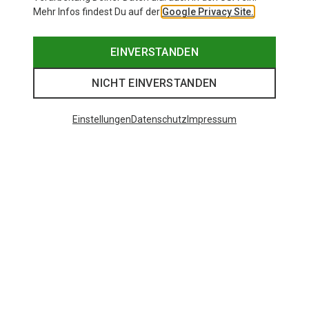
Mehr Infos findest Du auf der
Google Privacy Site.
EINVERSTANDEN
NICHT EINVERSTANDEN
Einstellungen
Datenschutz
Impressum