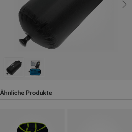
Ähnliche Produkte