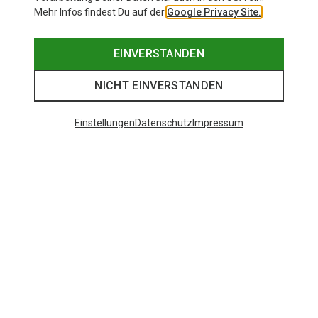
Mehr Infos findest Du auf der
Google Privacy Site.
EINVERSTANDEN
NICHT EINVERSTANDEN
Einstellungen
Datenschutz
Impressum