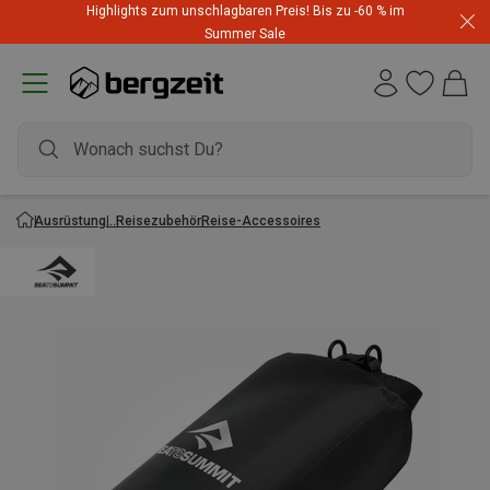
Highlights zum unschlagbaren Preis! Bis zu -60 % im
Summer Sale
Ausrüstung
Reisezubehör
Reise-Accessoires