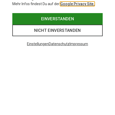
Mehr Infos findest Du auf der
Google Privacy Site.
EINVERSTANDEN
NICHT EINVERSTANDEN
Einstellungen
Datenschutz
Impressum