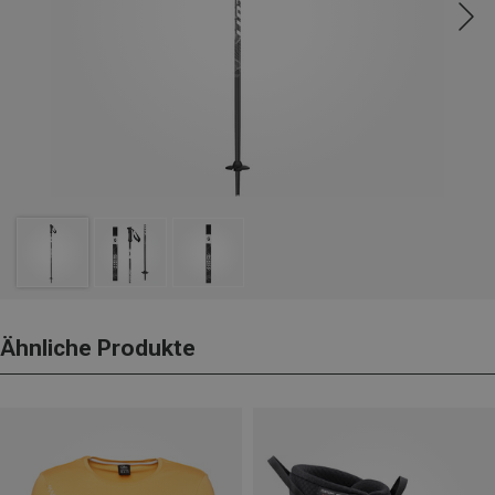
Ähnliche Produkte