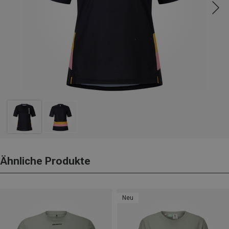
Ähnliche Produkte
Neu