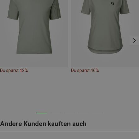
Du sparst 42%
Du sparst 46%
Andere Kunden kauften auch