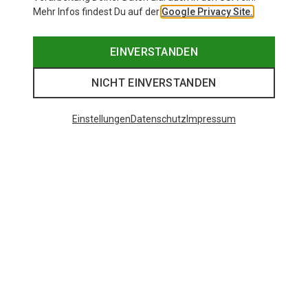
Mehr Infos findest Du auf der
Google Privacy Site.
EINVERSTANDEN
NICHT EINVERSTANDEN
Einstellungen
Datenschutz
Impressum