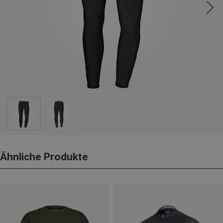
Ähnliche Produkte