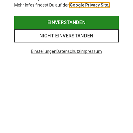
Mehr Infos findest Du auf der
Google Privacy Site.
EINVERSTANDEN
NICHT EINVERSTANDEN
Einstellungen
Datenschutz
Impressum