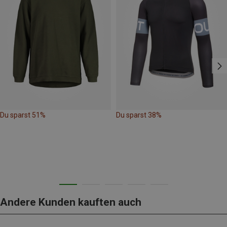
Du sparst 51%
Du sparst 38%
Andere Kunden kauften auch