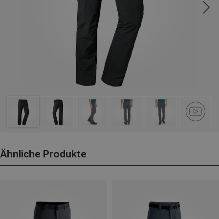
Ähnliche Produkte