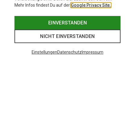
Mehr Infos findest Du auf der
Google Privacy Site.
EINVERSTANDEN
NICHT EINVERSTANDEN
Einstellungen
Datenschutz
Impressum