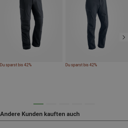
Du sparst bis 42%
Du sparst bis 42%
Andere Kunden kauften auch