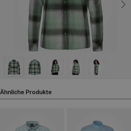
Ähnliche Produkte