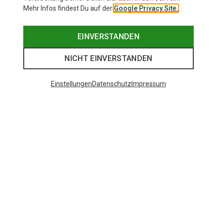
Mehr Infos findest Du auf der
Google Privacy Site.
EINVERSTANDEN
NICHT EINVERSTANDEN
Einstellungen
Datenschutz
Impressum