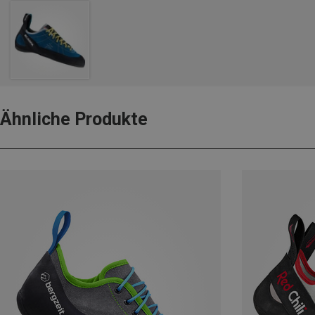
Ähnliche Produkte