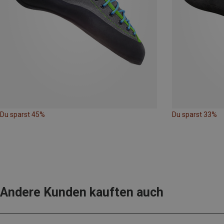
Du sparst 45%
Du sparst 33%
Andere Kunden kauften auch