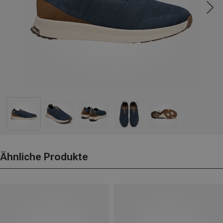
Ähnliche Produkte