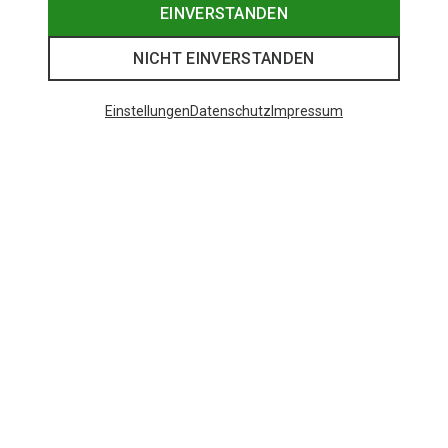
EINVERSTANDEN
NICHT EINVERSTANDEN
Einstellungen
Datenschutz
Impressum