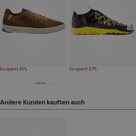
Du sparst 30%
Du sparst 27%
Andere Kunden kauften auch