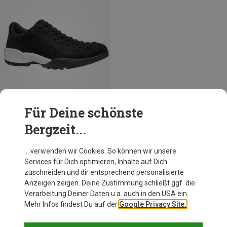
Für Deine schönste
Bergzeit...
Du sparst 44%
… verwenden wir Cookies. So können wir unsere
Services für Dich optimieren, Inhalte auf Dich
zuschneiden und dir entsprechend personalisierte
Anzeigen zeigen. Deine Zustimmung schließt ggf. die
Verarbeitung Deiner Daten u.a. auch in den USA ein.
Mehr Infos findest Du auf der
Google Privacy Site.