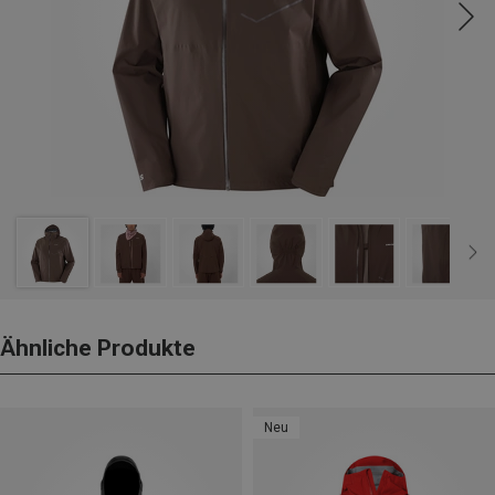
Ähnliche Produkte
Neu