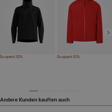
Du sparst 32%
Du sparst 52%
Andere Kunden kauften auch