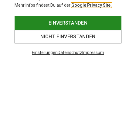
Mehr Infos findest Du auf der
Google Privacy Site.
EINVERSTANDEN
NICHT EINVERSTANDEN
Einstellungen
Datenschutz
Impressum