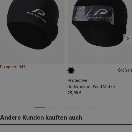
Du sparst 34%
Größen
ONE SIZE
Protective
Underhelmet Wind Mütze
29,95 €
Andere Kunden kauften auch