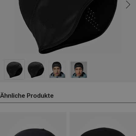
Ähnliche Produkte