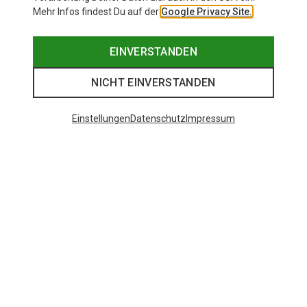
Mehr Infos findest Du auf der
Google Privacy Site.
EINVERSTANDEN
NICHT EINVERSTANDEN
Einstellungen
Datenschutz
Impressum