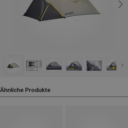
Ähnliche Produkte