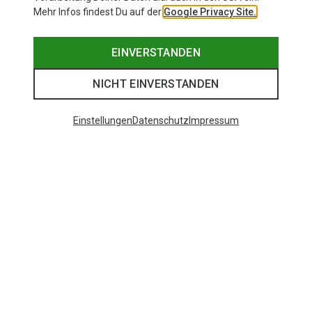
Mehr Infos findest Du auf der
Google Privacy Site.
EINVERSTANDEN
NICHT EINVERSTANDEN
Einstellungen
Datenschutz
Impressum