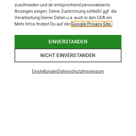
zuschneiden und dir entsprechend personalisierte
Anzeigen zeigen. Deine Zustimmung schließt ggf. die
Verarbeitung Deiner Daten u.a. auch in den USA ein.
Mehr Infos findest Du auf der
Google Privacy Site.
EINVERSTANDEN
NICHT EINVERSTANDEN
Einstellungen
Datenschutz
Impressum