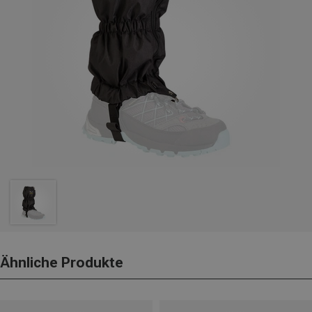
Ähnliche Produkte