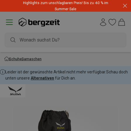
Highlights zum unschlagbaren Preis! Bis zu -60 % im
Summer Sale
Schuhe
Gamaschen
Leider ist der gewünschte Artikel nicht mehr verfügbar.
Schau doch
unten unsere
Alternativen
für Dich an.