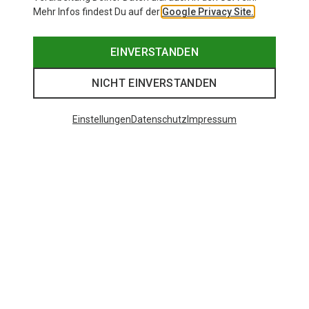
Mehr Infos findest Du auf der
Google Privacy Site.
EINVERSTANDEN
NICHT EINVERSTANDEN
Einstellungen
Datenschutz
Impressum