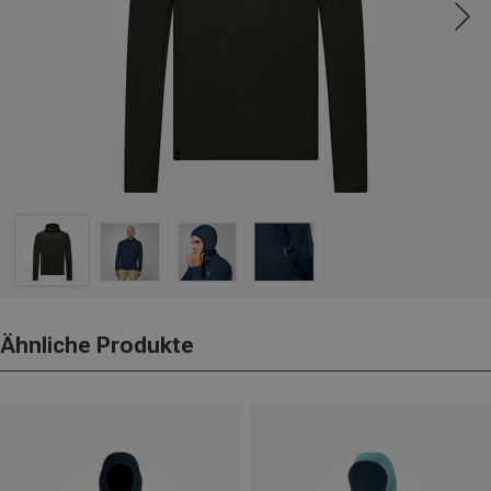
Ähnliche Produkte