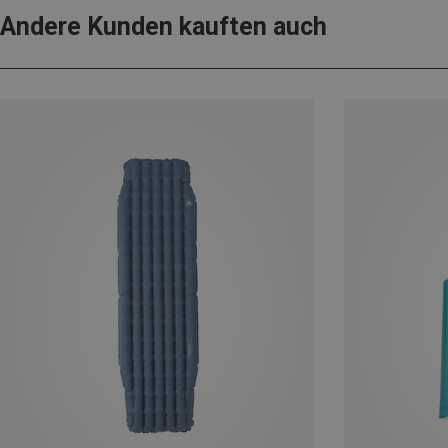
Andere Kunden kauften auch