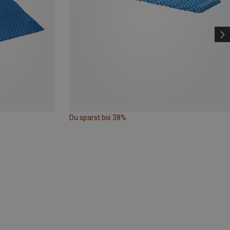
Du sparst bis 38%