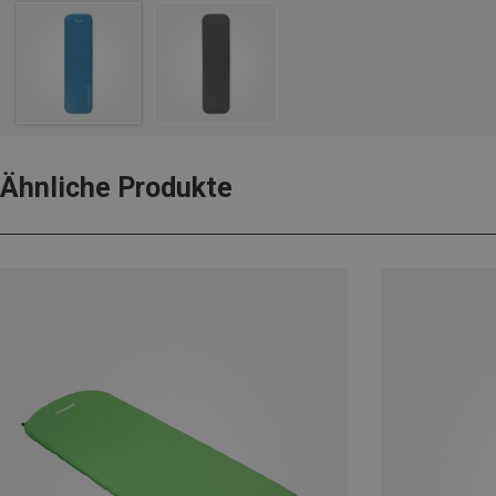
Ähnliche Produkte