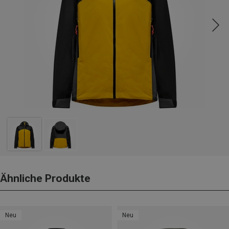
Ähnliche Produkte
Neu
Neu