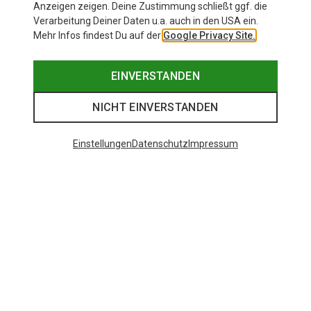
Anzeigen zeigen. Deine Zustimmung schließt ggf. die
Verarbeitung Deiner Daten u.a. auch in den USA ein.
Mehr Infos findest Du auf der
Google Privacy Site.
EINVERSTANDEN
NICHT EINVERSTANDEN
Einstellungen
Datenschutz
Impressum