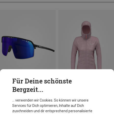
Für Deine schönste
Bergzeit...
Du sparst 28%
Du sparst 18%
… verwenden wir Cookies. So können wir unsere
Services für Dich optimieren, Inhalte auf Dich
zuschneiden und dir entsprechend personalisierte