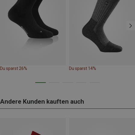
Du sparst 26%
Du sparst 14%
Andere Kunden kauften auch