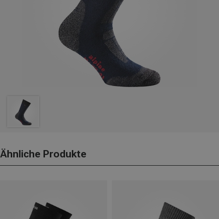
Ähnliche Produkte