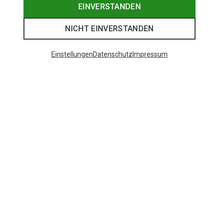
EINVERSTANDEN
NICHT EINVERSTANDEN
Einstellungen
Datenschutz
Impressum