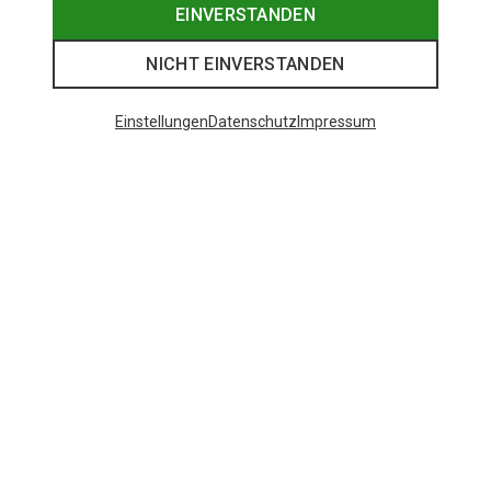
EINVERSTANDEN
NICHT EINVERSTANDEN
Einstellungen
Datenschutz
Impressum