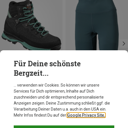
Für Deine schönste
Bergzeit...
Du sparst 10%
Du sparst 31%
… verwenden wir Cookies. So können wir unsere
Services für Dich optimieren, Inhalte auf Dich
zuschneiden und dir entsprechend personalisierte
Anzeigen zeigen. Deine Zustimmung schließt ggf. die
Verarbeitung Deiner Daten u.a. auch in den USA ein.
Mehr Infos findest Du auf der
Google Privacy Site.