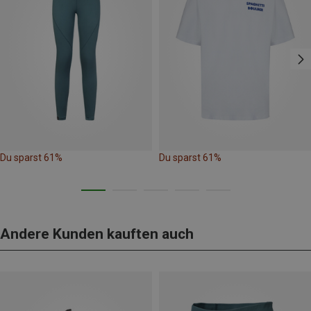
Du sparst 61%
Du sparst 61%
Andere Kunden kauften auch