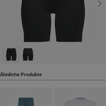
Ähnliche Produkte