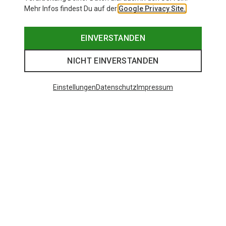
Mehr Infos findest Du auf der
Google Privacy Site.
EINVERSTANDEN
NICHT EINVERSTANDEN
Einstellungen
Datenschutz
Impressum