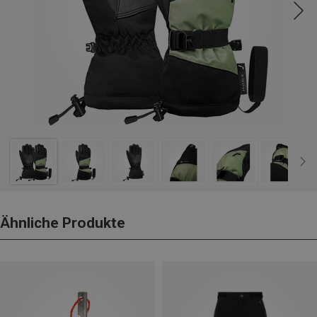
Ähnliche Produkte