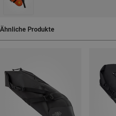
Ähnliche Produkte